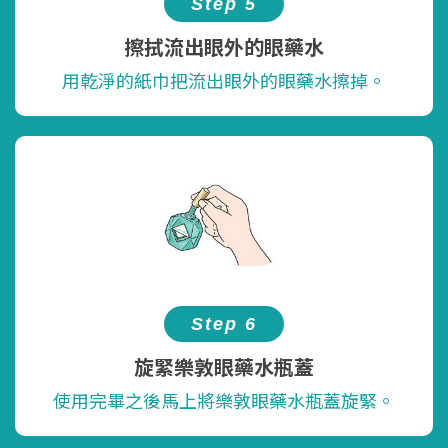
Step 5
擦拭流出眼外的眼藥水
用乾淨的紙巾把流出眼外的眼藥水擦掉。
Step 6
旋緊樂敦眼藥水瓶蓋
使用完畢之後馬上將樂敦眼藥水瓶蓋旋緊。