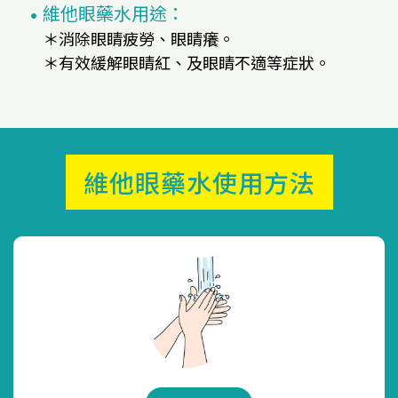
維他眼藥水用途：
＊消除眼睛疲勞、眼睛癢。
＊有效緩解眼睛紅、及眼睛不適等症狀。
維他眼藥水使用方法