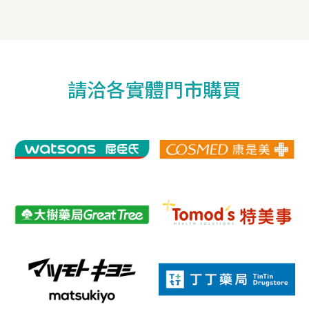
請洽各實體門市購買