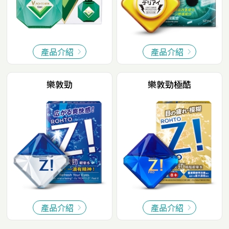
產品介紹
產品介紹
樂敦勁
樂敦勁極酷
產品介紹
產品介紹