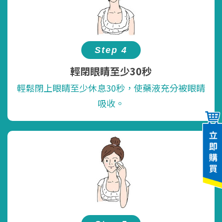
Step 4
輕閉眼睛至少30秒
輕鬆閉上眼睛至少休息30秒，使藥液充分被眼睛
吸收。