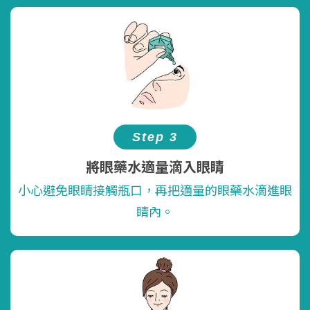
Step 3
將眼藥水適量滴入眼睛
小心避免眼睛接觸瓶口，再把適量的眼藥水滴進眼
睛內。