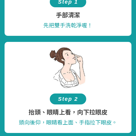
Step 1
手部清潔
先把雙手洗乾淨喔！
Step 2
抬頭、眼睛上看，向下拉眼皮
頭向後仰，眼睛看上面、手指拉下眼皮。