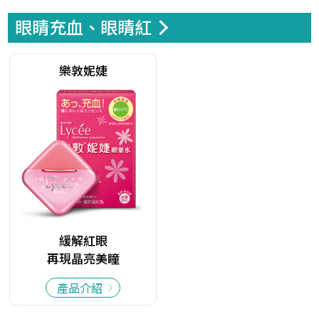
眼睛充血、眼睛紅
樂敦妮婕
緩解紅眼
再現晶亮美瞳
產品介紹