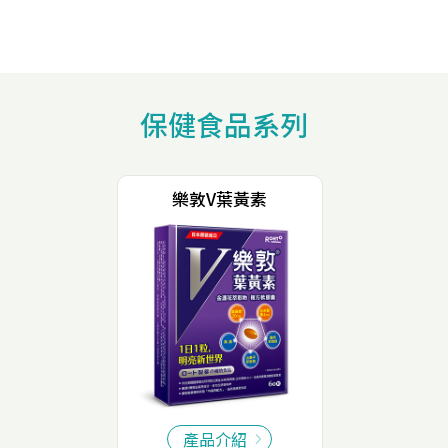
保健食品系列
樂敦V葉黃素
產品介紹