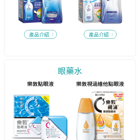
產品介紹
產品介紹
眼藥水
樂敦點眼液
樂敦視涵維他點眼液