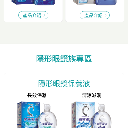
產品介紹
產品介紹
隱形眼鏡族專區
隱形眼鏡保養液
長效保濕
清涼滋潤