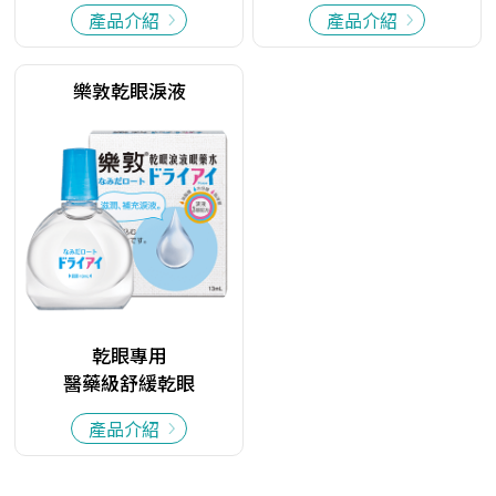
產品介紹
產品介紹
樂敦乾眼淚液
乾眼專用
醫藥級舒緩乾眼
產品介紹