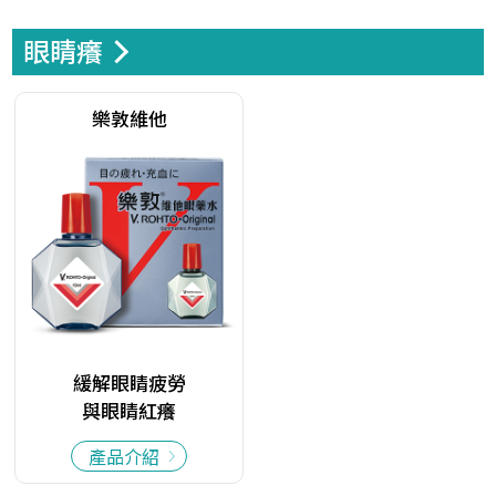
眼睛癢
樂敦維他
緩解眼睛疲勞
與眼睛紅癢
產品介紹