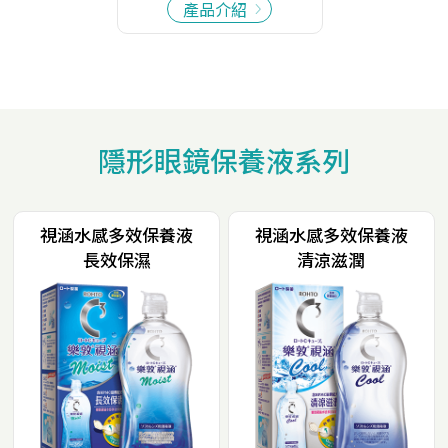
產品介紹
隱形眼鏡保養液系列
視涵水感多效保養液
視涵水感多效保養液
長效保濕
清涼滋潤