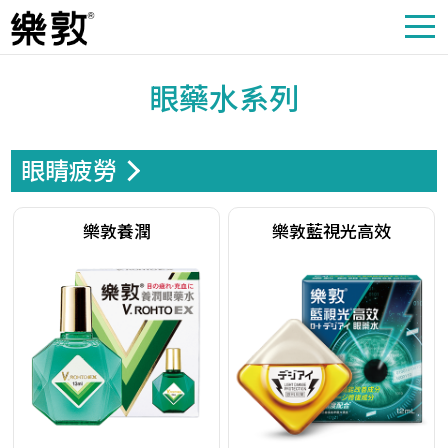
眼藥水系列
眼睛疲勞
樂敦養潤
樂敦藍視光高效